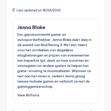
Last updated on 18/04/2026
Jenna Blake
Een gepassioneerde gamer en
autosportliefhebber, Jenna Blake duikt diep in
de wereld van Real Racing 3. Met een talent
voor het ontdekken van dagelijkse
inlogbeloningen en prijzen van evenementen
met beperkte tijd, deelt ze haar inzichten en
strategieën om andere spelers te helpen hun
game-ervaring te maximaliseren. Wanneer ze
niet aan het racen is, verkent Jenna graag
nieuwe mobiele games en verbindt ze met de
gaminggemeenschap.
View All Posts