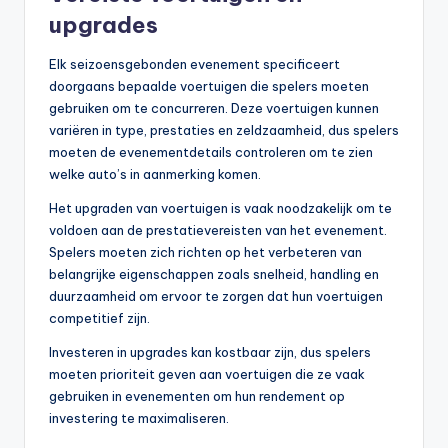
upgrades
Elk seizoensgebonden evenement specificeert
doorgaans bepaalde voertuigen die spelers moeten
gebruiken om te concurreren. Deze voertuigen kunnen
variëren in type, prestaties en zeldzaamheid, dus spelers
moeten de evenementdetails controleren om te zien
welke auto’s in aanmerking komen.
Het upgraden van voertuigen is vaak noodzakelijk om te
voldoen aan de prestatievereisten van het evenement.
Spelers moeten zich richten op het verbeteren van
belangrijke eigenschappen zoals snelheid, handling en
duurzaamheid om ervoor te zorgen dat hun voertuigen
competitief zijn.
Investeren in upgrades kan kostbaar zijn, dus spelers
moeten prioriteit geven aan voertuigen die ze vaak
gebruiken in evenementen om hun rendement op
investering te maximaliseren.