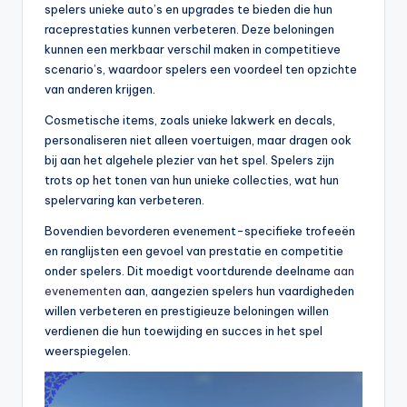
spelers unieke auto’s en upgrades te bieden die hun
raceprestaties kunnen verbeteren. Deze beloningen
kunnen een merkbaar verschil maken in competitieve
scenario’s, waardoor spelers een voordeel ten opzichte
van anderen krijgen.
Cosmetische items, zoals unieke lakwerk en decals,
personaliseren niet alleen voertuigen, maar dragen ook
bij aan het algehele plezier van het spel. Spelers zijn
trots op het tonen van hun unieke collecties, wat hun
spelervaring kan verbeteren.
Bovendien bevorderen evenement-specifieke trofeeën
en ranglijsten een gevoel van prestatie en competitie
onder spelers. Dit moedigt voortdurende deelname
aan
evenementen
aan, aangezien spelers hun vaardigheden
willen verbeteren en prestigieuze beloningen willen
verdienen die hun toewijding en succes in het spel
weerspiegelen.