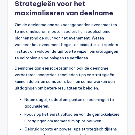
Strategieën voor het
maximaliseren van deelname
Om de deelname aan seizoensgebonden evenementen
te maximaliseren, moeten spelers hun speelschema
plannen rond de duur van het evenement. Weten
wanneer het evenement begint en eindigt, stelt spelers
in staat om voldoende tijd toe te wijzen om uitdagingen
te voltooien en beloningen te verdienen.
Deelname aan een raceteam kan ook de deelname
verbeteren, aangezien teamleden tips en strategieën
kunnen delen, en soms zelfs kunnen samenwerken aan
uitdagingen om betere resultaten te behalen.
Neem dagelijks deel om punten en beloningen te
accumuleren.
Focus op het eerst voltooien van de gemakkelijkere
uitdagingen om momentum op te bouwen.
Gebruik boosts en power-ups strategisch tijdens