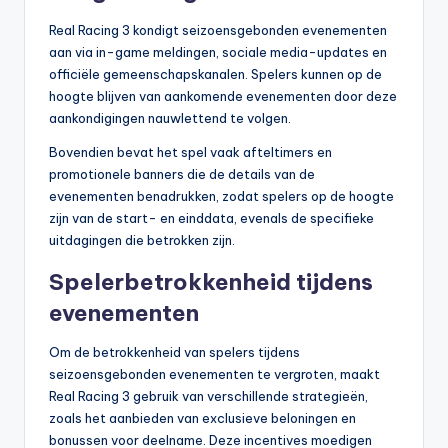
Real Racing 3 kondigt seizoensgebonden evenementen
aan via in-game meldingen, sociale media-updates en
officiële gemeenschapskanalen. Spelers kunnen op de
hoogte blijven van aankomende evenementen door deze
aankondigingen nauwlettend te volgen.
Bovendien bevat het spel vaak afteltimers en
promotionele banners die de details van de
evenementen benadrukken, zodat spelers op de hoogte
zijn van de start- en einddata, evenals de specifieke
uitdagingen die betrokken zijn.
Spelerbetrokkenheid tijdens
evenementen
Om de betrokkenheid van spelers tijdens
seizoensgebonden evenementen te vergroten, maakt
Real Racing 3 gebruik van verschillende strategieën,
zoals het aanbieden van exclusieve beloningen en
bonussen voor deelname. Deze incentives moedigen