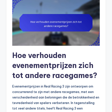
Hoe verhouden
evenementprijzen zich
tot andere racegames?
Evenementprijzen in Real Racing 3 zijn ontworpen om
concurrerend te zijn met andere racegames, met een
verscheidenheid aan beloningen die de betrokkenheid en
tevredenheid van spelers verbeteren. In tegenstelling
tot veel andere titels, heeft Real Racing 3 een