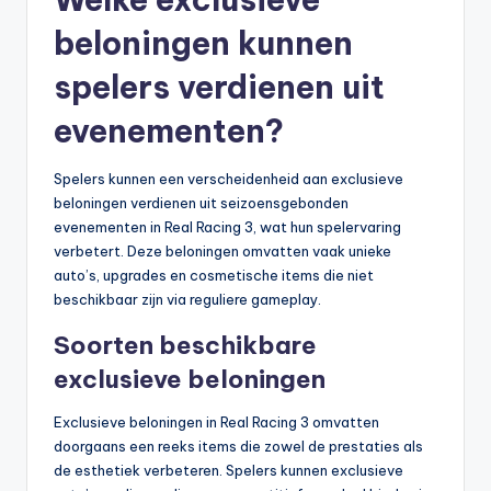
beloningen kunnen
spelers verdienen uit
evenementen?
Spelers kunnen een verscheidenheid aan exclusieve
beloningen verdienen uit seizoensgebonden
evenementen in Real Racing 3, wat hun spelervaring
verbetert. Deze beloningen omvatten vaak unieke
auto’s, upgrades en cosmetische items die niet
beschikbaar zijn via reguliere gameplay.
Soorten beschikbare
exclusieve beloningen
Exclusieve beloningen in Real Racing 3 omvatten
doorgaans een reeks items die zowel de prestaties als
de esthetiek verbeteren. Spelers kunnen exclusieve