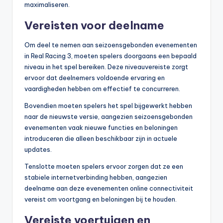
maximaliseren.
Vereisten voor deelname
Om deel te nemen aan seizoensgebonden evenementen
in Real Racing 3, moeten spelers doorgaans een bepaald
niveau in het spel bereiken. Deze niveauvereiste zorgt
ervoor dat deelnemers voldoende ervaring en
vaardigheden hebben om effectief te concurreren.
Bovendien moeten spelers het spel bijgewerkt hebben
naar de nieuwste versie, aangezien seizoensgebonden
evenementen vaak nieuwe functies en beloningen
introduceren die alleen beschikbaar zijn in actuele
updates.
Tenslotte moeten spelers ervoor zorgen dat ze een
stabiele internetverbinding hebben, aangezien
deelname aan deze evenementen online connectiviteit
vereist om voortgang en beloningen bij te houden.
Vereiste voertuigen en