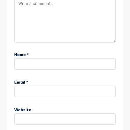
Name
*
Email
*
Website