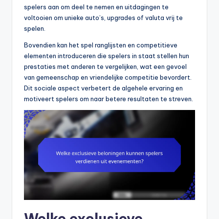
spelers aan om deel te nemen en uitdagingen te
voltooien om unieke auto’s, upgrades of valuta vrij te
spelen.
Bovendien kan het spel ranglijsten en competitieve
elementen introduceren die spelers in staat stellen hun
prestaties met anderen te vergelijken, wat een gevoel
van gemeenschap en vriendelijke competitie bevordert.
Dit sociale aspect verbetert de algehele ervaring en
motiveert spelers om naar betere resultaten te streven.
Welke exclusieve