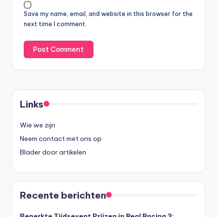
Save my name, email, and website in this browser for the
next time I comment.
Links
Wie we zijn
Neem contact met ons op
Blader door artikelen
Recente berichten
Beperkte Tijdsevent Prijzen in Real Racing 3: