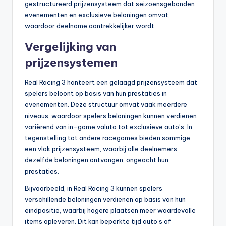
gestructureerd prijzensysteem dat seizoensgebonden
evenementen en exclusieve beloningen omvat,
waardoor deelname aantrekkelijker wordt.
Vergelijking van
prijzensystemen
Real Racing 3 hanteert een gelaagd prijzensysteem dat
spelers beloont op basis van hun prestaties in
evenementen. Deze structuur omvat vaak meerdere
niveaus, waardoor spelers beloningen kunnen verdienen
variërend van in-game valuta tot exclusieve auto’s. In
tegenstelling tot andere racegames bieden sommige
een vlak prijzensysteem, waarbij alle deelnemers
dezelfde beloningen ontvangen, ongeacht hun
prestaties.
Bijvoorbeeld, in Real Racing 3 kunnen spelers
verschillende beloningen verdienen op basis van hun
eindpositie, waarbij hogere plaatsen meer waardevolle
items opleveren. Dit kan beperkte tijd auto’s of