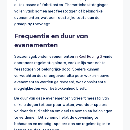
autoklassen of fabrikanten. Thematiche uitdagingen
vallen vaak samen met feestdagen of belangrijke
evenementen, wat een feestelijke toets aan de
gameplay toevoegt.
Frequentie en duur van
evenementen
Seizoensgebonden evenementen
in Real Racing 3
vinden
doorgaans regelmatig plaats, vaak in lijn met echte
feestdagen of belangrijke data. Spelers kunnen
verwachten dat er ongeveer elke paar weken nieuwe
evenementen worden gelanceerd, wat consistente
mogelijkheden voor betrokkenheid biedt.
De duur van deze evenementen varieert meestal van
enkele dagen tot een paar weken, waardoor spelers
voldoende tijd hebben om deel te nemen en beloningen
te verdienen. Dit schema helpt de opwinding te
behouden en moedigt spelers aan om regelmatig in te