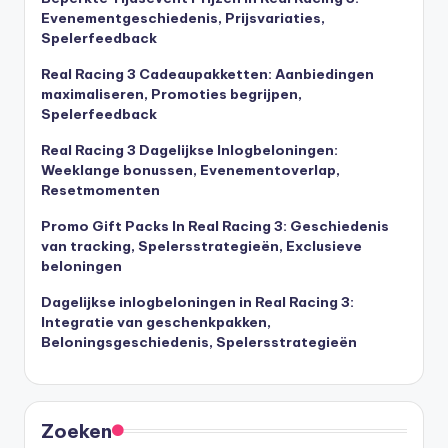
Evenementgeschiedenis, Prijsvariaties,
Spelerfeedback
Real Racing 3 Cadeaupakketten: Aanbiedingen
maximaliseren, Promoties begrijpen,
Spelerfeedback
Real Racing 3 Dagelijkse Inlogbeloningen:
Weeklange bonussen, Evenementoverlap,
Resetmomenten
Promo Gift Packs In Real Racing 3: Geschiedenis
van tracking, Spelersstrategieën, Exclusieve
beloningen
Dagelijkse inlogbeloningen in Real Racing 3:
Integratie van geschenkpakken,
Beloningsgeschiedenis, Spelersstrategieën
Zoeken