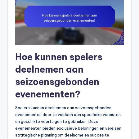
Hoe kunnen spelers
deelnemen aan
seizoensgebonden
evenementen?
Spelers kunnen deelnemen aan seizoensgebonden
evenementen door te voldoen aan specifieke vereisten
en geschikte voertuigen te gebruiken. Deze
evenementen bieden exclusieve beloningen en vereisen
strategische planning om deelname en succes te