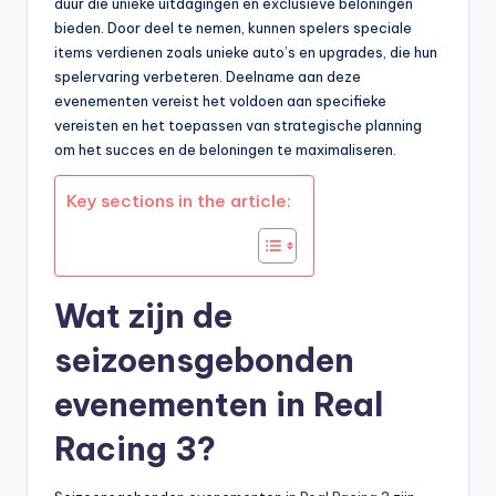
duur die unieke uitdagingen en exclusieve beloningen
bieden. Door deel te nemen, kunnen spelers speciale
items verdienen zoals unieke auto’s en upgrades, die hun
spelervaring verbeteren. Deelname aan deze
evenementen vereist het voldoen aan specifieke
vereisten en het toepassen van strategische planning
om het succes en de beloningen te maximaliseren.
Key sections in the article:
Wat zijn de
seizoensgebonden
evenementen in Real
Racing 3?