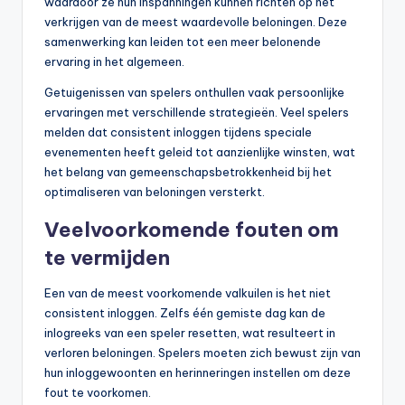
waardoor ze hun inspanningen kunnen richten op het
verkrijgen van de meest waardevolle beloningen. Deze
samenwerking kan leiden tot een meer belonende
ervaring in het algemeen.
Getuigenissen van spelers onthullen vaak persoonlijke
ervaringen met verschillende strategieën. Veel spelers
melden dat consistent inloggen tijdens speciale
evenementen heeft geleid tot aanzienlijke winsten, wat
het belang van gemeenschapsbetrokkenheid bij het
optimaliseren van beloningen versterkt.
Veelvoorkomende fouten om
te vermijden
Een van de meest voorkomende valkuilen is het niet
consistent inloggen. Zelfs één gemiste dag kan de
inlogreeks van een speler resetten, wat resulteert in
verloren beloningen. Spelers moeten zich bewust zijn van
hun inloggewoonten en herinneringen instellen om deze
fout te voorkomen.