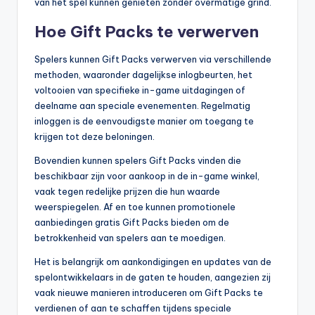
van het spel kunnen genieten zonder overmatige grind.
Hoe Gift Packs te verwerven
Spelers kunnen Gift Packs verwerven via verschillende
methoden, waaronder dagelijkse inlogbeurten, het
voltooien van specifieke in-game uitdagingen of
deelname aan speciale evenementen. Regelmatig
inloggen is de eenvoudigste manier om toegang te
krijgen tot deze beloningen.
Bovendien kunnen spelers Gift Packs vinden die
beschikbaar zijn voor aankoop in de in-game winkel,
vaak tegen redelijke prijzen die hun waarde
weerspiegelen. Af en toe kunnen promotionele
aanbiedingen gratis Gift Packs bieden om de
betrokkenheid van spelers aan te moedigen.
Het is belangrijk om aankondigingen en updates van de
spelontwikkelaars in de gaten te houden, aangezien zij
vaak nieuwe manieren introduceren om Gift Packs te
verdienen of aan te schaffen tijdens speciale