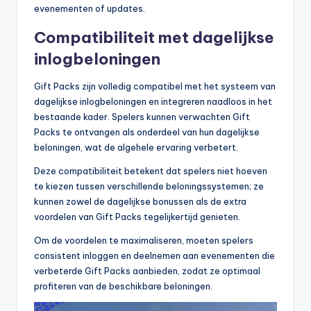
evenementen of updates.
Compatibiliteit met dagelijkse
inlogbeloningen
Gift Packs zijn volledig compatibel met het systeem van
dagelijkse inlogbeloningen en integreren naadloos in het
bestaande kader. Spelers kunnen verwachten Gift
Packs te ontvangen als onderdeel van hun dagelijkse
beloningen, wat de algehele ervaring verbetert.
Deze compatibiliteit betekent dat spelers niet hoeven
te kiezen tussen verschillende beloningssystemen; ze
kunnen zowel de dagelijkse bonussen als de extra
voordelen van Gift Packs tegelijkertijd genieten.
Om de voordelen te maximaliseren, moeten spelers
consistent inloggen en deelnemen aan evenementen die
verbeterde Gift Packs aanbieden, zodat ze optimaal
profiteren van de beschikbare beloningen.