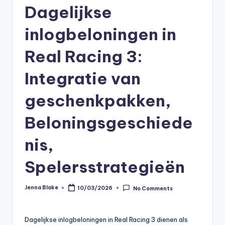
Dagelijkse
inlogbeloningen in
Real Racing 3:
Integratie van
geschenkpakken,
Beloningsgeschiede
nis,
Spelersstrategieën
Jenna Blake
10/03/2026
No Comments
Posted
by
Dagelijkse inlogbeloningen in Real Racing 3 dienen als