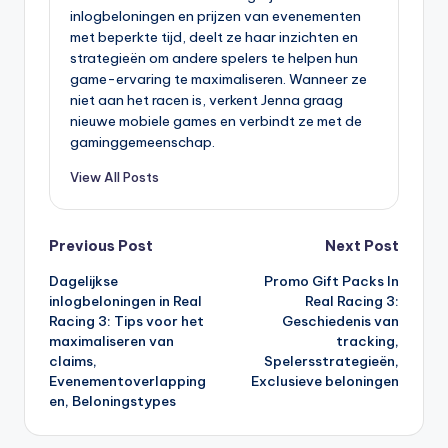
inlogbeloningen en prijzen van evenementen
met beperkte tijd, deelt ze haar inzichten en
strategieën om andere spelers te helpen hun
game-ervaring te maximaliseren. Wanneer ze
niet aan het racen is, verkent Jenna graag
nieuwe mobiele games en verbindt ze met de
gaminggemeenschap.
View All Posts
Post
Previous Post
Next Post
Dagelijkse
Promo Gift Packs In
navigation
inlogbeloningen in Real
Real Racing 3:
Racing 3: Tips voor het
Geschiedenis van
maximaliseren van
tracking,
claims,
Spelersstrategieën,
Evenementoverlapping
Exclusieve beloningen
en, Beloningstypes