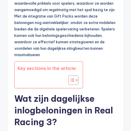
waardevolle prikkels voor spelers, waardoor ze worden
aangemoedigd om regelmatig met het spel bezig te zijn.
Met de integratie van Gift Packs worden deze
beloningen nog aantrekkelijker, omdat ze extra middelen
bieden die de algehele spelervaring verbeteren. Spelers
kunnen ook hun beloningsgeschiedenis bijhouden,
waardoor ze effectief kunnen strategiseren en de
voordelen van hun dagelijkse inlogbeurten kunnen
maximaliseren.
Key sections in the article:
Wat zijn dagelijkse
inlogbeloningen in Real
Racing 3?