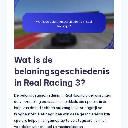
Wat is de
beloningsgeschiedenis
in Real Racing 3?
De beloningsgeschiedenis in Real Racing 3 verwijst naar
de verzameling bonussen en prikkels die spelers in de
loop van de tijd hebben ontvangen voor dagelijkse
inlogbeurten. Het begrijpen van deze geschiedenis kan
spelers helpen hun gameplay te strategiseren en hun
voordelen uit het spel te maximaliseren.