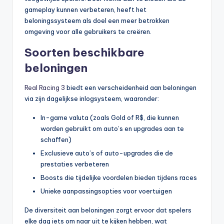
gameplay kunnen verbeteren, heeft het
beloningssysteem als doel een meer betrokken
omgeving voor alle gebruikers te creëren.
Soorten beschikbare
beloningen
Real Racing 3
biedt een verscheidenheid aan beloningen
via zijn dagelijkse inlogsysteem, waaronder:
In-game valuta (zoals Gold of R$, die kunnen
worden gebruikt om auto’s en upgrades aan te
schaffen)
Exclusieve auto’s of auto-upgrades die de
prestaties verbeteren
Boosts die tijdelijke voordelen bieden tijdens races
Unieke aanpassingsopties voor voertuigen
De diversiteit aan beloningen zorgt ervoor dat spelers
elke dag iets om naar uit te kijken hebben, wat