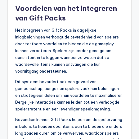
Voordelen van het integreren
van Gift Packs
Het integreren van Gift Packs in dagelijkse
inlogbeloningen verhoogt de tevredenheid van spelers
door tastbare voordelen te bieden die de gameplay
kunnen verbeteren. Spelers zijn eerder geneigd om
consistent in te loggen wanneer ze weten dat ze
waardevolle items kunnen ontvangen die hun
vooruitgang ondersteunen.
Dit systeem bevordert ook een gevoel van
gemeenschap, aangezien spelers vaak hun beloningen
en strategieën delen om hun voordelen te maximaliseren.
Dergelijke interacties kunnen leiden tot een verhoogde
spelersretentie en een levendiger speelomgeving.
Bovendien kunnen Gift Packs helpen om de spelervaring
in balans te houden door items aan te bieden die anders
lang zouden duren om te verwerven, waardoor spelers