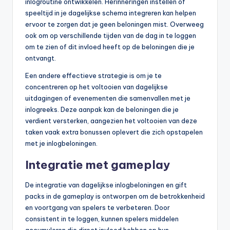
inlogroutine ontwikkelen. Herinneringen instellen of
speeltijd in je dagelijkse schema integreren kan helpen
ervoor te zorgen dat je geen beloningen mist. Overweeg
ook om op verschillende tijden van de dag in te loggen
om te zien of dit invloed heeft op de beloningen die je
ontvangt.
Een andere effectieve strategie is om je te
concentreren op het voltooien van dagelijkse
uitdagingen of evenementen die samenvallen met je
inlogreeks. Deze aanpak kan de beloningen die je
verdient versterken, aangezien het voltooien van deze
taken vaak extra bonussen oplevert die zich opstapelen
met je inlogbeloningen.
Integratie met gameplay
De integratie van dagelijkse inlogbeloningen en gift
packs in de gameplay is ontworpen om de betrokkenheid
en voortgang van spelers te verbeteren. Door
consistent in te loggen, kunnen spelers middelen