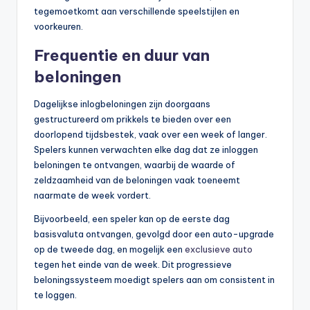
tegemoetkomt aan verschillende speelstijlen en
voorkeuren.
Frequentie en duur van
beloningen
Dagelijkse inlogbeloningen zijn doorgaans
gestructureerd om prikkels te bieden over een
doorlopend tijdsbestek, vaak over een week of langer.
Spelers kunnen verwachten elke dag dat ze inloggen
beloningen te ontvangen, waarbij de waarde of
zeldzaamheid van de beloningen vaak toeneemt
naarmate de week vordert.
Bijvoorbeeld, een speler kan op de eerste dag
basisvaluta ontvangen, gevolgd door een auto-upgrade
op de tweede dag, en mogelijk een
exclusieve auto
tegen het einde van de week. Dit progressieve
beloningssysteem moedigt spelers aan om consistent in
te loggen.