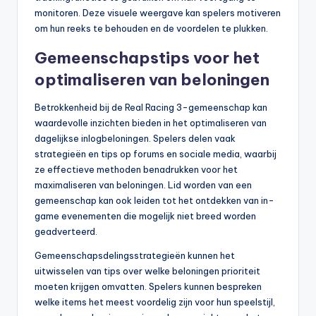
monitoren. Deze visuele weergave kan spelers motiveren
om hun reeks te behouden en de voordelen te plukken.
Gemeenschapstips voor het
optimaliseren van beloningen
Betrokkenheid bij de Real Racing 3-gemeenschap kan
waardevolle inzichten bieden in het optimaliseren van
dagelijkse inlogbeloningen. Spelers delen vaak
strategieën en tips op forums en sociale media, waarbij
ze effectieve methoden benadrukken voor het
maximaliseren van beloningen. Lid worden van een
gemeenschap kan ook leiden tot het ontdekken van in-
game evenementen die mogelijk niet breed worden
geadverteerd.
Gemeenschapsdelingsstrategieën kunnen het
uitwisselen van tips over welke beloningen prioriteit
moeten krijgen omvatten. Spelers kunnen bespreken
welke items het meest voordelig zijn voor hun speelstijl,